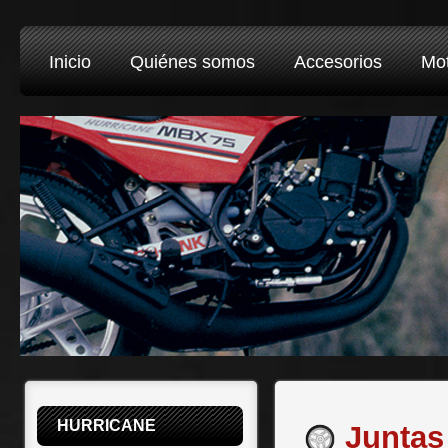
Inicio
Quiénes somos
Accesorios
Mo
HURRICANE
Juntas