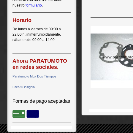
contacto con nostros utilizando
nuestro
formulario
.
Horario
De lunes a viernes de 09:00 a
22:00 h. ininterrumpidamente.
sábados de 09:00 a 14:00
Ahora PARATUMOTO
en redes sociales.
Paratumoto Mbx Dos Tiempos
Crea tu insignia
Formas de pago aceptadas