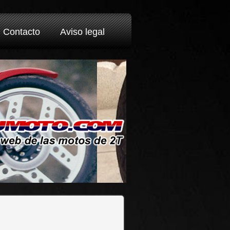
Contacto
Aviso legal