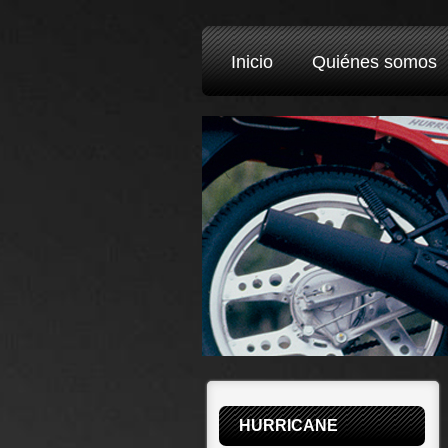
Inicio
Quiénes somos
HURRICANE