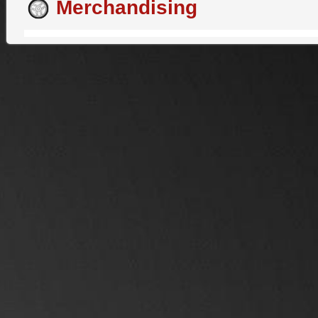
Merchandising