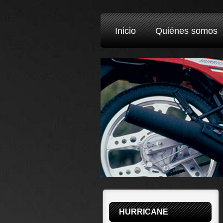
Inicio
Quiénes somos
HURRICANE