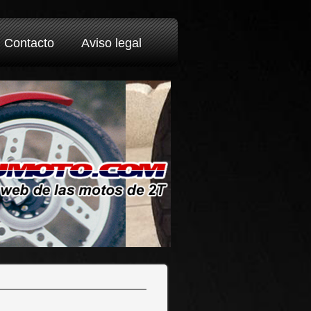
Contacto
Aviso legal