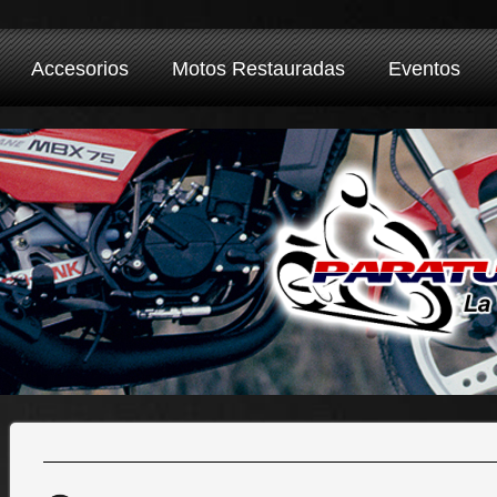
Accesorios
Motos Restauradas
Eventos